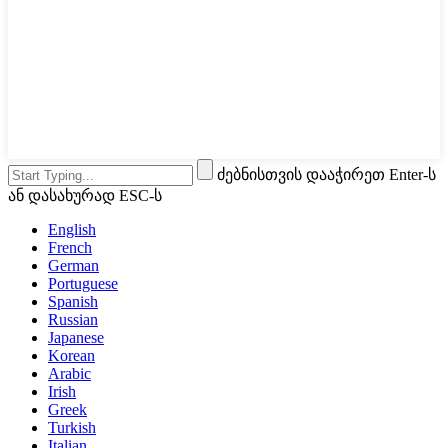
ძებნისთვის დააჭირეთ Enter-ს
ან დასახურად ESC-ს
English
French
German
Portuguese
Spanish
Russian
Japanese
Korean
Arabic
Irish
Greek
Turkish
Italian