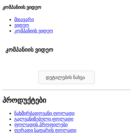
კომპანიის ვიდეო
მთავარი
ვიდეო
კომპანიის ვიდეო
კომპანიის ვიდეო
დეტალების ნახვა
პროდუქტები
ნახშირბადოვანი ფოლადი
გალვანიზებული ფოლადი
ფოლადის პროფილები
ფერადი საფარის ფოლადი