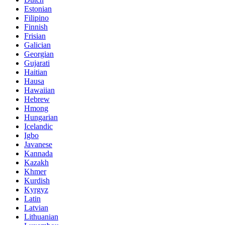
Estonian
Filipino
Finnish
Frisian
Galician
Georgian
Gujarati
Haitian
Hausa
Hawaiian
Hebrew
Hmong
Hungarian
Icelandic
Igbo
Javanese
Kannada
Kazakh
Khmer
Kurdish
Kyrgyz
Latin
Latvian
Lithuanian