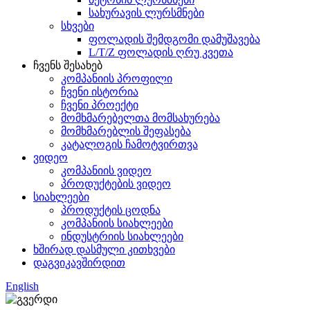
სახურავის ლურსმნები
სხვები
ფოლადის შემდგომი დამუშავება
L/T/Z ფოლადის ღრუ კვეთა
ჩვენს შესახებ
კომპანიის პროფილი
ჩვენი ისტორია
ჩვენი პროექტი
მომხმარებელთა მომსახურება
მომხმარებლის შეფასება
კატალოგის ჩამოტვირთვა
ვიდეო
კომპანიის ვიდეო
პროდუქტების ვიდეო
სიახლეები
პროდუქტის ცოდნა
კომპანიის სიახლეები
ინდუსტრიის სიახლეები
ხშირად დასმული კითხვები
დაგვიკავშირდით
English