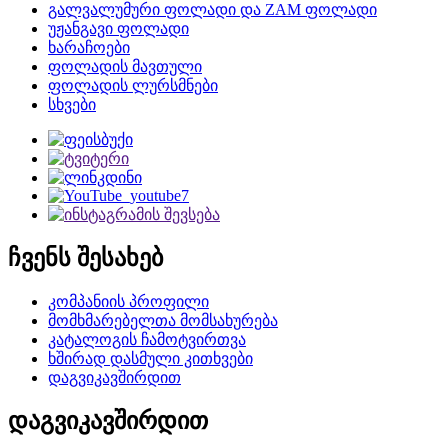
გალვალუმური ფოლადი და ZAM ფოლადი
უჟანგავი ფოლადი
ხარაჩოები
ფოლადის მავთული
ფოლადის ლურსმნები
სხვები
ჩვენს შესახებ
კომპანიის პროფილი
მომხმარებელთა მომსახურება
კატალოგის ჩამოტვირთვა
ხშირად დასმული კითხვები
დაგვიკავშირდით
დაგვიკავშირდით