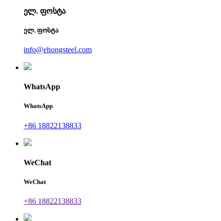
ელ. ფოსტა
ელ. ფოსტა
info@ehongsteel.com
WhatsApp
WhatsApp
+86 18822138833
WeChat
WeChat
+86 18822138833