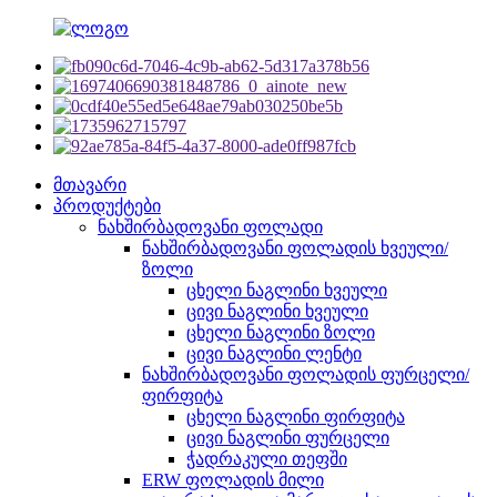
მთავარი
პროდუქტები
ნახშირბადოვანი ფოლადი
ნახშირბადოვანი ფოლადის ხვეული/
ზოლი
ცხელი ნაგლინი ხვეული
ცივი ნაგლინი ხვეული
ცხელი ნაგლინი ზოლი
ცივი ნაგლინი ლენტი
ნახშირბადოვანი ფოლადის ფურცელი/
ფირფიტა
ცხელი ნაგლინი ფირფიტა
ცივი ნაგლინი ფურცელი
ჭადრაკული თეფში
ERW ფოლადის მილი