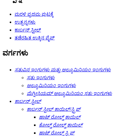
ಮರಳಿ ಪ್ರಥಮ ಪುಟಕ್ಕೆ
ಉತ್ಪನ್ನಗಳು
ಕಾರ್ಬನ್ ಸ್ಟೀಲ್
ತಡೆರಹಿತ ಉಕ್ಕಿನ ಪೈಪ್
ವರ್ಗಗಳು
ಸತುವಿನ ಇಂಗುಗಳು ಮತ್ತು ಅಲ್ಯೂಮಿನಿಯಂ ಇಂಗುಗಳು
ಸತು ಇಂಗುಗಳು
ಅಲ್ಯೂಮಿನಿಯಂ ಇಂಗುಗಳು
ಮೆಗ್ನೀಸಿಯಮ್ ಅಲ್ಯೂಮಿನಿಯಂ ಸತು ಇಂಗುಗಳು
ಕಾರ್ಬನ್ ಸ್ಟೀಲ್
ಕಾರ್ಬನ್ ಸ್ಟೀಲ್ ಕಾಯಿಲ್/ಸ್ಟ್ರಿಪ್
ಹಾಟ್ ರೋಲ್ಡ್ ಕಾಯಿಲ್
ಕೋಲ್ಡ್ ರೋಲ್ಡ್ ಕಾಯಿಲ್
ಹಾಟ್ ರೋಲ್ಡ್ ಸ್ಟ್ರಿಪ್