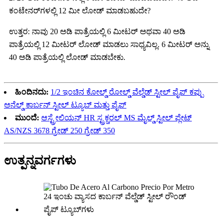
ಕಂಟೇನರ್‌ಗಳಲ್ಲಿ 12 ಮೀ ಲೋಡ್ ಮಾಡಬಹುದೇ?
ಉತ್ತರ: ನಾವು 20 ಅಡಿ ಪಾತ್ರೆಯಲ್ಲಿ 6 ಮೀಟರ್ ಅಥವಾ 40 ಅಡಿ
ಪಾತ್ರೆಯಲ್ಲಿ 12 ಮೀಟರ್ ಲೋಡ್ ಮಾಡಲು ಸಾಧ್ಯವಿಲ್ಲ. 6 ಮೀಟರ್ ಅನ್ನು
40 ಅಡಿ ಪಾತ್ರೆಯಲ್ಲಿ ಲೋಡ್ ಮಾಡಬೇಕು.
ಹಿಂದಿನದು:
1/2 ಇಂಚಿನ ಕೋಲ್ಡ್ ರೋಲ್ಡ್ ವೆಲ್ಡೆಡ್ ಸ್ಟೀಲ್ ಪೈಪ್ ಕಪ್ಪು
ಅನೆಲ್ಡ್ ಕಾರ್ಬನ್ ಸ್ಟೀಲ್ ಟ್ಯೂಬ್ ಮತ್ತು ಪೈಪ್
ಮುಂದೆ:
ಆಸ್ಟ್ರೇಲಿಯನ್ HR ಸ್ಟ್ರಕ್ಚರಲ್ MS ಮೈಲ್ಡ್ ಸ್ಟೀಲ್ ಪ್ಲೇಟ್
AS/NZS 3678 ಗ್ರೇಡ್ 250 ಗ್ರೇಡ್ 350
ಉತ್ಪನ್ನ
ವರ್ಗಗಳು