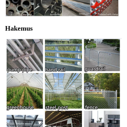
Hakemus