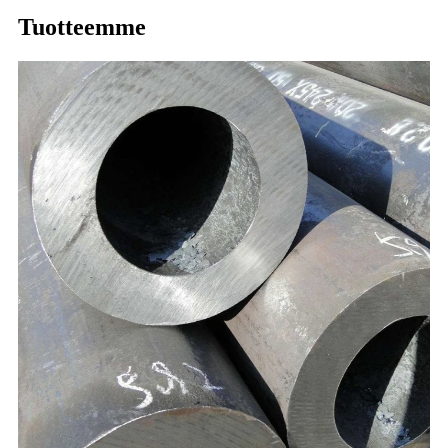
Tuotteemme