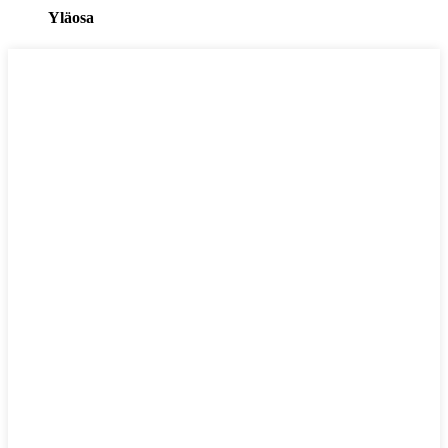
Yläosa