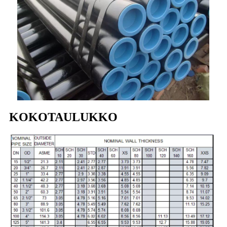
KOKOTAULUKKO