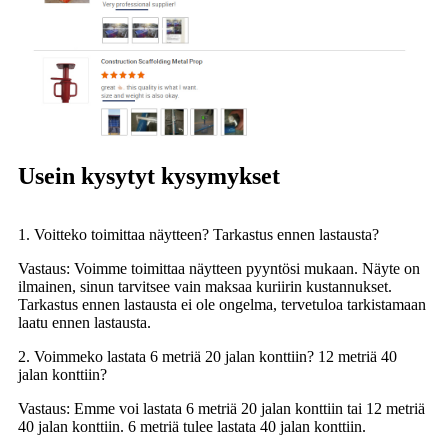
Usein kysytyt kysymykset
1. Voitteko toimittaa näytteen? Tarkastus ennen lastausta?
Vastaus: Voimme toimittaa näytteen pyyntösi mukaan. Näyte on
ilmainen, sinun tarvitsee vain maksaa kuriirin kustannukset.
Tarkastus ennen lastausta ei ole ongelma, tervetuloa tarkistamaan
laatu ennen lastausta.
2. Voimmeko lastata 6 metriä 20 jalan konttiin? 12 metriä 40
jalan konttiin?
Vastaus: Emme voi lastata 6 metriä 20 jalan konttiin tai 12 metriä
40 jalan konttiin. 6 metriä tulee lastata 40 jalan konttiin.