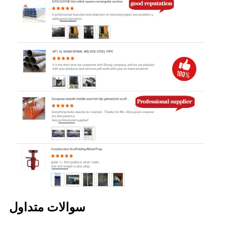
سوالات متداول