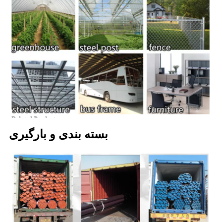
بسته بندی و بارگیری