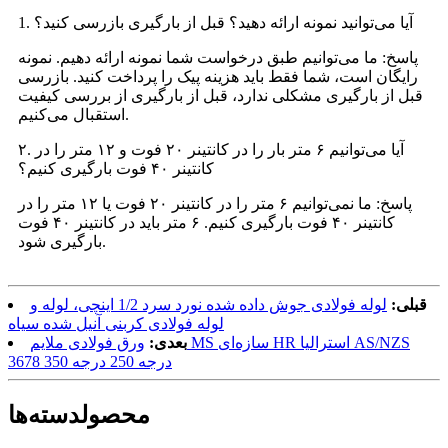
1. آیا می‌توانید نمونه ارائه دهید؟ قبل از بارگیری بازرسی کنید؟
پاسخ: ما می‌توانیم طبق درخواست شما نمونه ارائه دهیم. نمونه
رایگان است، شما فقط باید هزینه پیک را پرداخت کنید. بازرسی
قبل از بارگیری مشکلی ندارد، قبل از بارگیری از بررسی کیفیت
استقبال می‌کنیم.
۲. آیا می‌توانیم ۶ متر بار را در کانتینر ۲۰ فوت و ۱۲ متر را در
کانتینر ۴۰ فوت بارگیری کنیم؟
پاسخ: ما نمی‌توانیم ۶ متر را در کانتینر ۲۰ فوت یا ۱۲ متر را در
کانتینر ۴۰ فوت بارگیری کنیم. ۶ متر باید در کانتینر ۴۰ فوت
بارگیری شود.
قبلی:
لوله فولادی جوش داده شده نورد سرد 1/2 اینچی، لوله و
لوله فولادی کربنی آنیل شده سیاه
بعدی:
ورق فولادی ملایم MS سازه‌ای HR استرالیا AS/NZS
3678 درجه 250 درجه 350
محصول
دسته‌ها