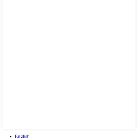
English