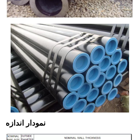
نمودار اندازه