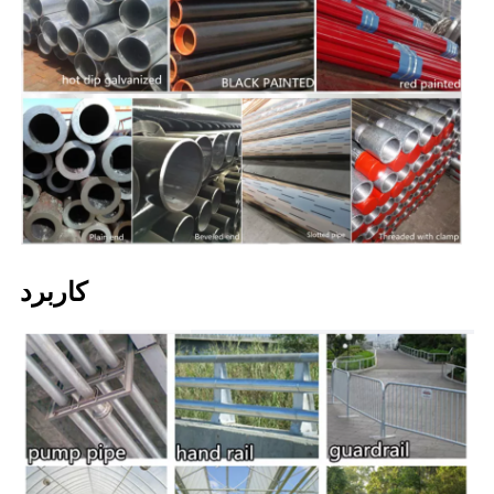
کاربرد