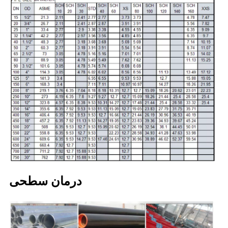
درمان سطحی