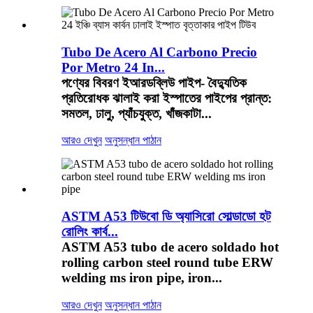
Tubo De Acero Al Carbono Precio
Por Metro 24 In...
পণ্যের বিবরণ ইআরডব্লিউ পাইপ- বৈদ্যুতিক
প্রতিরোধক ঝালাই করা ইস্পাতের পাইপের প্রান্ত:
সমতল, ঢালু, প্যাঁচযুক্ত, খাঁজকাটা...
আরও দেখুন
অনুসন্ধান পাঠান
ASTM A53 টিউবো ডি অ্যাসিরো সোল্ডাডো হট
রোলিং কার্ব...
ASTM A53 tubo de acero soldado hot
rolling carbon steel round tube ERW
welding ms iron pipe, iron...
আরও দেখুন
অনুসন্ধান পাঠান