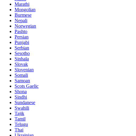
Marathi
Mongolian
Burmese
Nepali
Norwegian
Pashto
Persian
Punjabi
Serbian
Sesotho
Sinhala
Slovak
Slovenian
Somali
Samoan
Scots Gaelic
Shona
Sindhi
Sundanese
Swahili
Tajik
Tamil
Telugu
Thai
Ukrainian