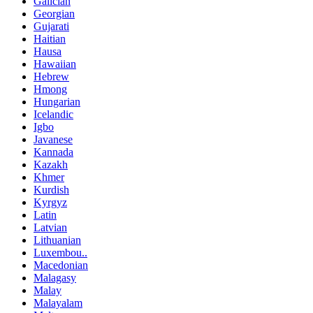
Galician
Georgian
Gujarati
Haitian
Hausa
Hawaiian
Hebrew
Hmong
Hungarian
Icelandic
Igbo
Javanese
Kannada
Kazakh
Khmer
Kurdish
Kyrgyz
Latin
Latvian
Lithuanian
Luxembou..
Macedonian
Malagasy
Malay
Malayalam