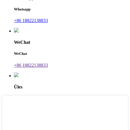
Whatsapp
+86 18822138833
WeChat
WeChat
+86 18822138833
Üles