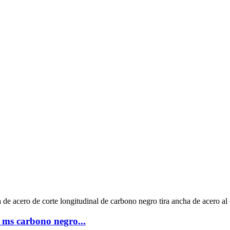
 ms carbono negro...