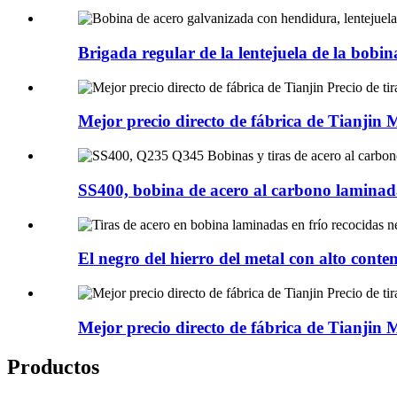
Brigada regular de la lentejuela de la bobin
Mejor precio directo de fábrica de Tianjin M
SS400, bobina de acero al carbono laminada
El negro del hierro del metal con alto conte
Mejor precio directo de fábrica de Tianjin M
Productos