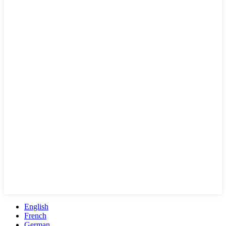
English
French
German