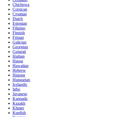
Chichewa
Corsican
Croatian
Dutch
Estonian
Filipino
Finnish
Frisian
Galician
Georgian
Gujarati
Haitian
Hausa
Hawaiian
Hebrew
Hmong
Hungarian
Icelandic
Igbo
Javanese
Kannada
Kazakh
Khmer
Kurdish