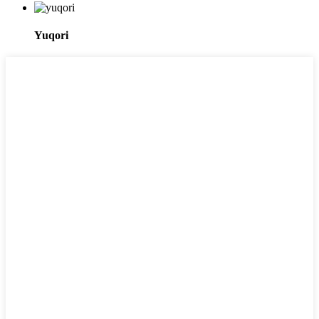
Yuqori