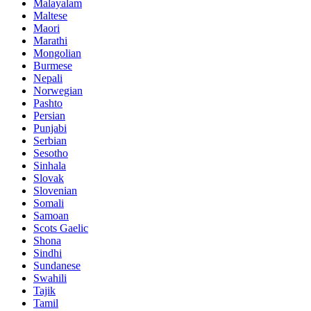
Malayalam
Maltese
Maori
Marathi
Mongolian
Burmese
Nepali
Norwegian
Pashto
Persian
Punjabi
Serbian
Sesotho
Sinhala
Slovak
Slovenian
Somali
Samoan
Scots Gaelic
Shona
Sindhi
Sundanese
Swahili
Tajik
Tamil