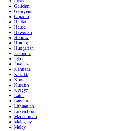
Frisian
Galician
Georgian
Gujarati
Haitian
Hausa
Hawaiian
Hebrew
Hmong
Hungarian
Icelandic
Igbo
Javanese
Kannada
Kazakh
Khmer
Kurdish
Kyrgyz
Latin
Latvian
Lithuanian
Luxembou..
Macedonian
Malagasy
Malay