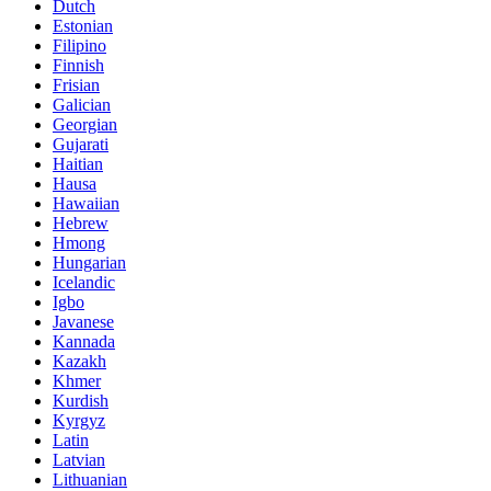
Dutch
Estonian
Filipino
Finnish
Frisian
Galician
Georgian
Gujarati
Haitian
Hausa
Hawaiian
Hebrew
Hmong
Hungarian
Icelandic
Igbo
Javanese
Kannada
Kazakh
Khmer
Kurdish
Kyrgyz
Latin
Latvian
Lithuanian