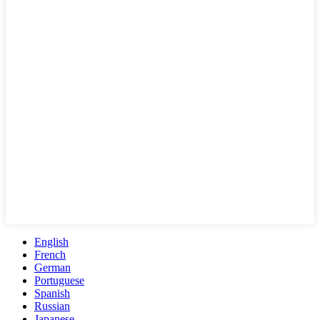
English
French
German
Portuguese
Spanish
Russian
Japanese