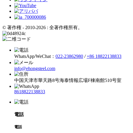
© 著作権 - 2010-2026 : 全著作権所有。
WhatsApp/WeChat：
022-23862980
/
+86 18822138833
info@ehongsteel.com
中国天津市華天路8号海泰情報広場F棟南館510号室
8618822138833
電話
電話