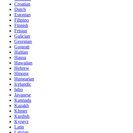
Croatian
Dutch
Estonian
Filipino
Finnish
Frisian
Galician
Georgian
Gujarati
Haitian
Hausa
Hawaiian
Hebrew
Hmong
Hungarian
Icelandic
Igbo
Javanese
Kannada
Kazakh
Khmer
Kurdish
Kyrgyz
Latin
Latvian