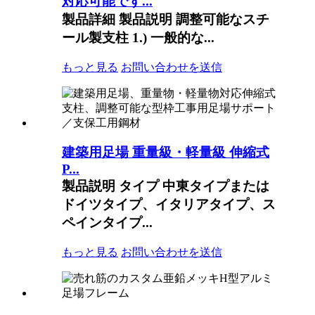
対応可能です...
製品詳細 製品説明 調整可能なスチ
ール製支柱 1.) 一般的な...
もっと見る
お問い合わせを送信
建築用足場 重量級・軽量級 伸縮式
P...
製品説明 タイプ 中東タイプまたは
ドイツタイプ、イタリアタイプ、ス
ペインタイプ...
もっと見る
お問い合わせを送信