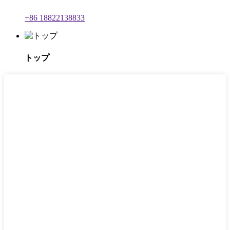
+86 18822138833
トップ