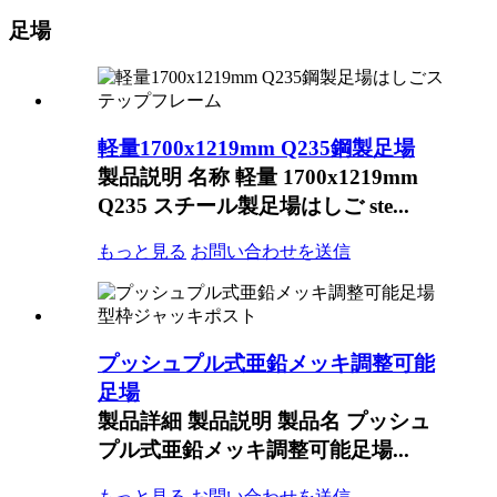
足場
軽量1700x1219mm Q235鋼製足場
製品説明 名称 軽量 1700x1219mm
Q235 スチール製足場はしご ste...
もっと見る
お問い合わせを送信
プッシュプル式亜鉛メッキ調整可能
足場
製品詳細 製品説明 製品名 プッシュ
プル式亜鉛メッキ調整可能足場...
もっと見る
お問い合わせを送信