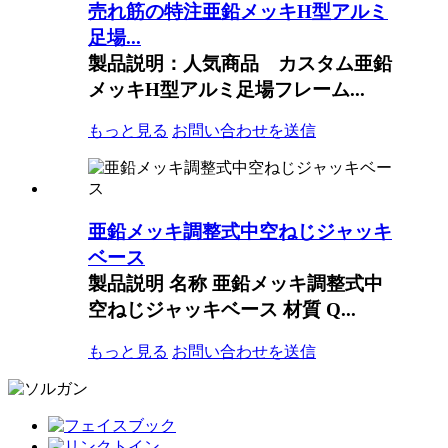
売れ筋の特注亜鉛メッキH型アルミ
足場...
製品説明：人気商品 カスタム亜鉛
メッキH型アルミ足場フレーム...
もっと見る
お問い合わせを送信
亜鉛メッキ調整式中空ねじジャッキ
ベース
製品説明 名称 亜鉛メッキ調整式中
空ねじジャッキベース 材質 Q...
もっと見る
お問い合わせを送信