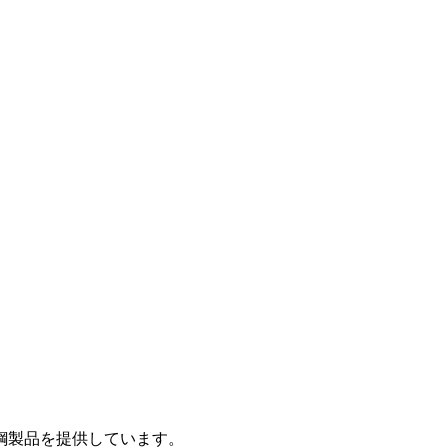
鋼製品を提供しています。