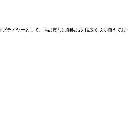
サプライヤーとして、高品質な鉄鋼製品を幅広く取り揃えてお
。