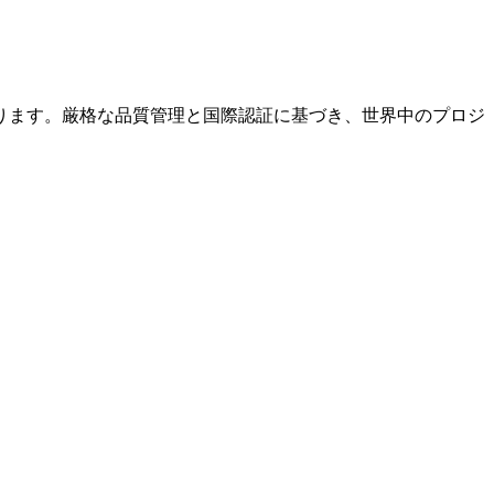
ります。厳格な品質管理と国際認証に基づき、世界中のプロジ