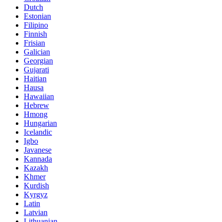
Dutch
Estonian
Filipino
Finnish
Frisian
Galician
Georgian
Gujarati
Haitian
Hausa
Hawaiian
Hebrew
Hmong
Hungarian
Icelandic
Igbo
Javanese
Kannada
Kazakh
Khmer
Kurdish
Kyrgyz
Latin
Latvian
Lithuanian