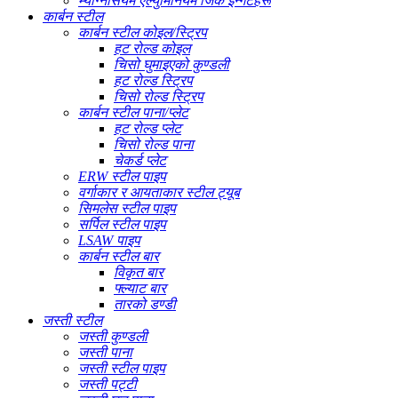
म्याग्नेसियम एल्युमिनियम जिंक इन्गटहरू
कार्बन स्टील
कार्बन स्टील कोइल/स्ट्रिप
हट रोल्ड कोइल
चिसो घुमाइएको कुण्डली
हट रोल्ड स्ट्रिप
चिसो रोल्ड स्ट्रिप
कार्बन स्टील पाना/प्लेट
हट रोल्ड प्लेट
चिसो रोल्ड पाना
चेकर्ड प्लेट
ERW स्टील पाइप
वर्गाकार र आयताकार स्टील ट्यूब
सिमलेस स्टील पाइप
सर्पिल स्टील पाइप
LSAW पाइप
कार्बन स्टील बार
विकृत बार
फ्ल्याट बार
तारको डण्डी
जस्ती स्टील
जस्ती कुण्डली
जस्ती पाना
जस्ती स्टील पाइप
जस्ती पट्टी