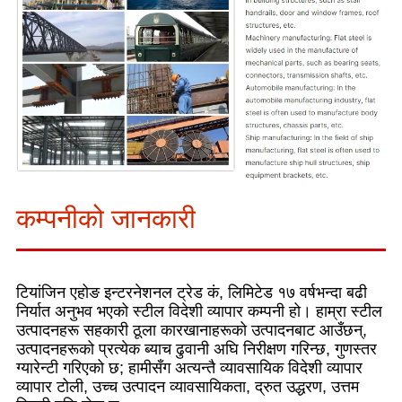
कम्पनीको जानकारी
टियांजिन एहोङ इन्टरनेशनल ट्रेड कं, लिमिटेड १७ वर्षभन्दा बढी
निर्यात अनुभव भएको स्टील विदेशी व्यापार कम्पनी हो। हाम्रा स्टील
उत्पादनहरू सहकारी ठूला कारखानाहरूको उत्पादनबाट आउँछन्,
उत्पादनहरूको प्रत्येक ब्याच ढुवानी अघि निरीक्षण गरिन्छ, गुणस्तर
ग्यारेन्टी गरिएको छ; हामीसँग अत्यन्तै व्यावसायिक विदेशी व्यापार
व्यापार टोली, उच्च उत्पादन व्यावसायिकता, द्रुत उद्धरण, उत्तम