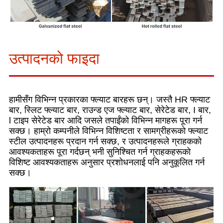
उत्पादनको फाइदा
हामीसँग विभिन्न प्रकारका फ्ल्याट बारहरू छन्। जस्तै HR फ्ल्याट
बार, स्लिट फ्ल्याट बार, राउन्ड एज फ्ल्याट बार, सेरेटेड बार, I बार,
l टाइप सेरेटेड बार आदि जसले तपाईंको विभिन्न मागहरू पूरा गर्न
सक्छ। हाम्रो कम्पनीले विभिन्न विशिष्टता र सामग्रीहरूको फ्ल्याट
स्टील उत्पादनहरू प्रदान गर्न सक्छ, र उत्पादनहरूले ग्राहकको
आवश्यकताहरू पूरा गर्दछन् भनी सुनिश्चित गर्न ग्राहकहरूको
विशिष्ट आवश्यकताहरू अनुसार प्रशोधनलाई पनि अनुकूलित गर्न
सक्छ।