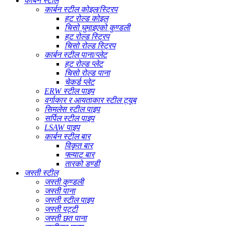
कार्बन स्टील
कार्बन स्टील कोइल/स्ट्रिप
हट रोल्ड कोइल
चिसो घुमाइएको कुण्डली
हट रोल्ड स्ट्रिप
चिसो रोल्ड स्ट्रिप
कार्बन स्टील पाना/प्लेट
हट रोल्ड प्लेट
चिसो रोल्ड पाना
चेकर्ड प्लेट
ERW स्टील पाइप
वर्गाकार र आयताकार स्टील ट्यूब
सिमलेस स्टील पाइप
सर्पिल स्टील पाइप
LSAW पाइप
कार्बन स्टील बार
विकृत बार
फ्ल्याट बार
तारको डण्डी
जस्ती स्टील
जस्ती कुण्डली
जस्ती पाना
जस्ती स्टील पाइप
जस्ती पट्टी
जस्ती छत पाना