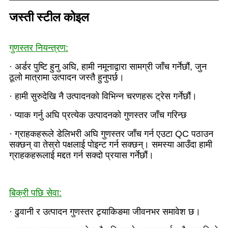
जस्ती स्टील कोइल
गुणस्तर नियन्त्रण:
· अर्डर पुष्टि हुनु अघि, हामी नमूनाद्वारा सामग्री जाँच गर्नेछौं, जुन
ठूलो मात्रामा उत्पादन जस्तै हुनुपर्छ।
· हामी सुरुदेखि नै उत्पादनको विभिन्न चरणहरू ट्रेस गर्नेछौं।
· प्याक गर्नु अघि प्रत्येक उत्पादनको गुणस्तर जाँच गरिन्छ
· ग्राहकहरूले डेलिभरी अघि गुणस्तर जाँच गर्न एउटा QC पठाउन
सक्छन् वा तेस्रो पक्षलाई पोइन्ट गर्न सक्छन्। समस्या आउँदा हामी
ग्राहकहरूलाई मद्दत गर्न सक्दो प्रयास गर्नेछौं।
बिक्री पछि सेवा:
· ढुवानी र उत्पादन गुणस्तर ट्र्याकिङमा जीवनभर समावेश छ।