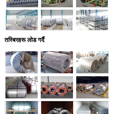
तस्बिरहरू लोड गर्दै