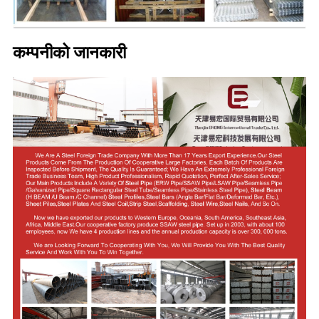
कम्पनीको जानकारी