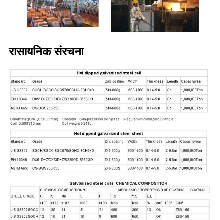
रासायनिक संरचना