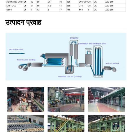
उत्पादन प्रवाह