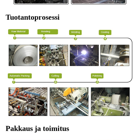
Tuotantoprosessi
Pakkaus ja toimitus