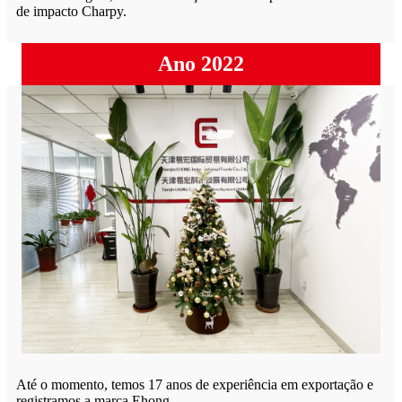
de impacto Charpy.
Ano 2022
Até o momento, temos 17 anos de experiência em exportação e
registramos a marca Ehong.