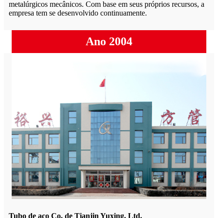
metalúrgicos mecânicos. Com base em seus próprios recursos, a
empresa tem se desenvolvido continuamente.
Ano 2004
Tubo de aço Co. de Tianjin Yuxing, Ltd.