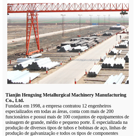
Tianjin Hengxing Metallurgical Machinery Manufacturing
Co., Ltd.
Fundada em 1998, a empresa contratou 12 engenheiros
especializados em todas as áreas, conta com mais de 200
funcionários e possui mais de 100 conjuntos de equipamentos de
usinagem de grande, médio e pequeno porte. É especializada na
produção de diversos tipos de tubos e bobinas de aço, linhas de
produção de galvanização e todos os tipos de componentes