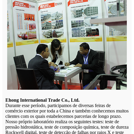
Ehong International Trade Co., Ltd.
Durante esse período, participamos de diversas feiras de
comércio exterior por toda a China e também conhecemos muitos
clientes com os quais estabelecemos parcerias de longo prazo.
Nosso próprio laboratório realiza os seguintes testes: teste de
pressão hidrostática, teste de composição química, teste de dureza
Rockwell digital, teste de detecção de falhas por raios X e teste