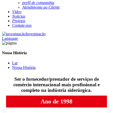
perfil de companhia
Atendimento ao Cliente
Vídeo
Notícias
Projetos
Contate-nos
Investigação
Language
Nossa História
Lar
Nossa História
Ser o fornecedor/prestador de serviços de
comércio internacional mais profissional e
completo na indústria siderúrgica.
Ano de 1998