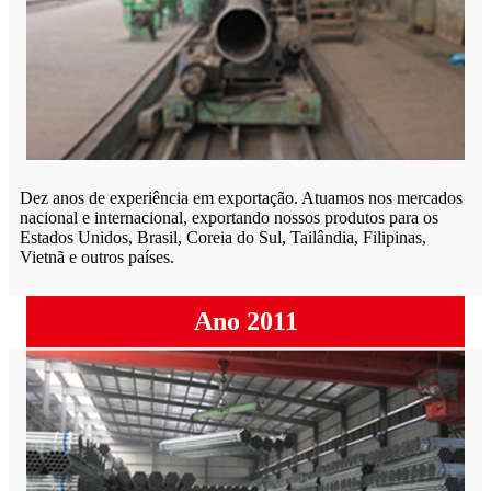
Dez anos de experiência em exportação. Atuamos nos mercados
nacional e internacional, exportando nossos produtos para os
Estados Unidos, Brasil, Coreia do Sul, Tailândia, Filipinas,
Vietnã e outros países.
Ano 2011