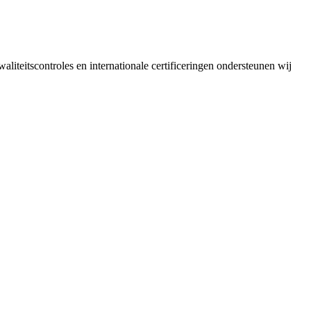
liteitscontroles en internationale certificeringen ondersteunen wij