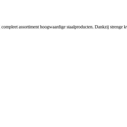
en compleet assortiment hoogwaardige staalproducten. Dankzij strenge kwa