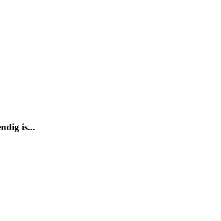
dig is...