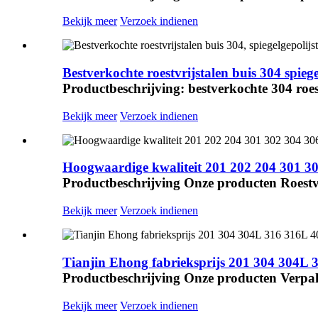
Bekijk meer
Verzoek indienen
Bestverkochte roestvrijstalen buis 304 spieg
Productbeschrijving: bestverkochte 304 roestv
Bekijk meer
Verzoek indienen
Hoogwaardige kwaliteit 201 202 204 301 302
Productbeschrijving Onze producten Roestvrij 
Bekijk meer
Verzoek indienen
Tianjin Ehong fabrieksprijs 201 304 304L 3
Productbeschrijving Onze producten Verpak
Bekijk meer
Verzoek indienen