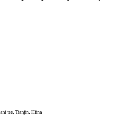
ni tee, Tianjin, Hiina