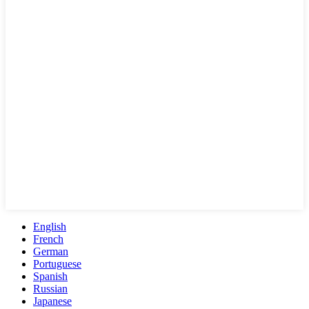
English
French
German
Portuguese
Spanish
Russian
Japanese