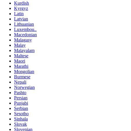
Kurdish
Kyrgyz
Latin
Latvian
Lithuanian
Luxembou..
Macedonian
Malagasy
Malay
Malayalam
Maltese
Maori
Marathi
Mongolian
Burmese
Nepali
Norwegian
Pashto
Persian
Punjabi
Serbian
Sesotho
Sinhala
Slovak
Slovenian