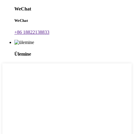
WeChat
WeChat
+86 18822138833
Ülemine