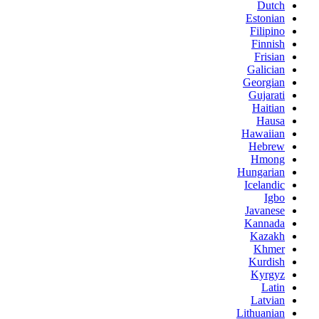
Dutch
Estonian
Filipino
Finnish
Frisian
Galician
Georgian
Gujarati
Haitian
Hausa
Hawaiian
Hebrew
Hmong
Hungarian
Icelandic
Igbo
Javanese
Kannada
Kazakh
Khmer
Kurdish
Kyrgyz
Latin
Latvian
Lithuanian