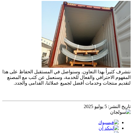
نتشرف كثيراً بهذا التعاون. وسنواصل في المستقبل الحفاظ على هذا
المفهوم الاحترافي والفعال للخدمة، وسنعمل عن كثب مع المصنع
لتقديم منتجات وخدمات أفضل لجميع عملائنا، القدامى والجدد.
تاريخ النشر: 5 يوليو 2025