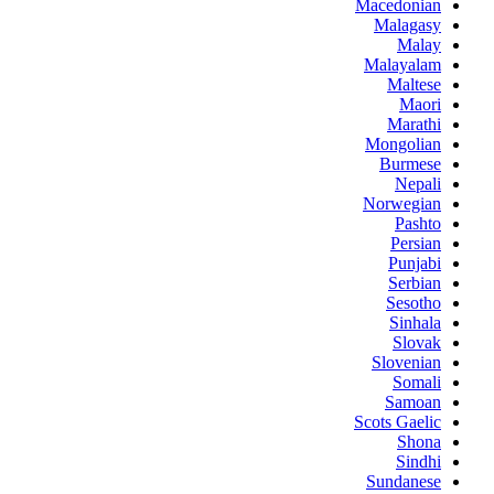
Macedonian
Malagasy
Malay
Malayalam
Maltese
Maori
Marathi
Mongolian
Burmese
Nepali
Norwegian
Pashto
Persian
Punjabi
Serbian
Sesotho
Sinhala
Slovak
Slovenian
Somali
Samoan
Scots Gaelic
Shona
Sindhi
Sundanese