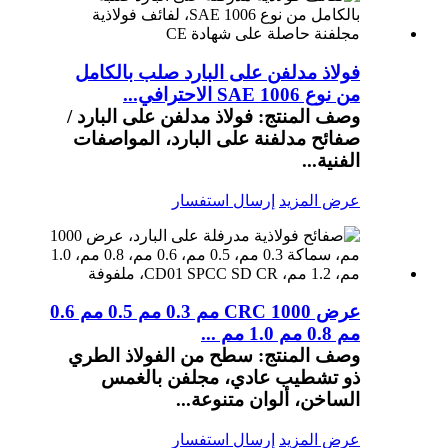
فولاذ مدلفن على البارد صلب بالكامل
من نوع SAE 1006 الاحترافي...
وصف المنتج: فولاذ مدلفن على البارد /
صفائح مدلفنة على البارد، المواصفات
الفنية...
عرض المزيد
إرسال استفسار
عرض CRC 1000 مم 0.3 مم 0.5 مم 0.6
مم 0.8 مم 1.0 مم ...
وصف المنتج: سطح من الفولاذ الطري
ذو تشطيب عادي، مجلفن بالغمس
الساخن، ألوان متنوعة...
عرض المزيد
إرسال استفسار