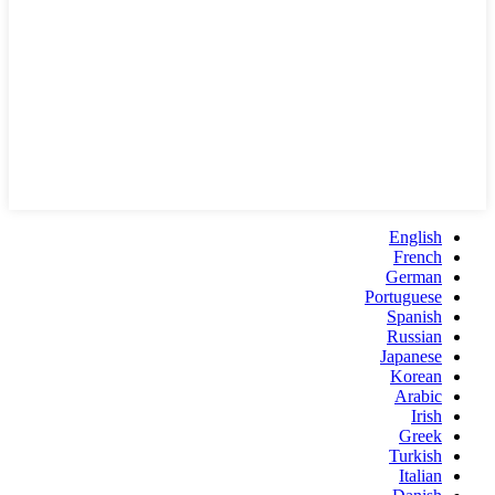
English
French
German
Portuguese
Spanish
Russian
Japanese
Korean
Arabic
Irish
Greek
Turkish
Italian