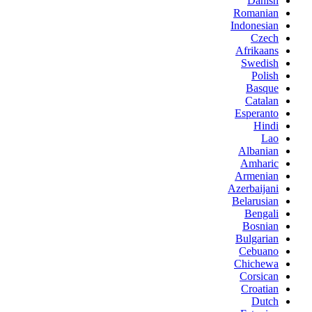
Danish
Romanian
Indonesian
Czech
Afrikaans
Swedish
Polish
Basque
Catalan
Esperanto
Hindi
Lao
Albanian
Amharic
Armenian
Azerbaijani
Belarusian
Bengali
Bosnian
Bulgarian
Cebuano
Chichewa
Corsican
Croatian
Dutch