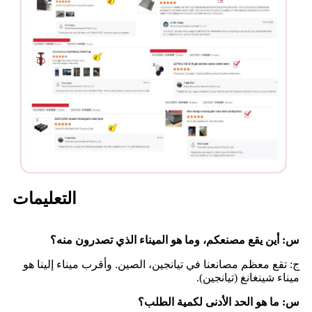
التعليمات
س: أين يقع مصنعكم، وما هو الميناء الذي تصدرون منه؟
ج: تقع معظم مصانعنا في تيانجين، الصين. وأقرب ميناء إلينا هو
ميناء شينغانغ (تيانجين).
س: ما هو الحد الأدنى لكمية الطلب؟