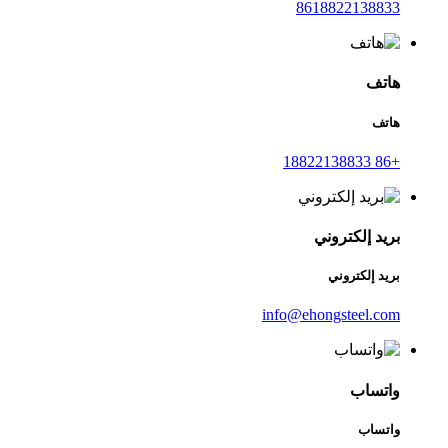
8618822138833
هاتف
هاتف
+86 18822138833
بريد إلكتروني
بريد إلكتروني
info@ehongsteel.com
واتساب
واتساب