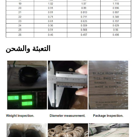
التعبئة والشحن