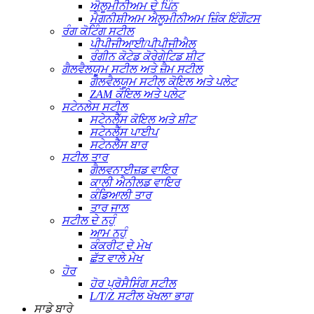
ਐਲੂਮੀਨੀਅਮ ਦੇ ਪਿੰਨ
ਮੈਗਨੀਸ਼ੀਅਮ ਐਲੂਮੀਨੀਅਮ ਜ਼ਿੰਕ ਇੰਗੌਟਸ
ਰੰਗ ਕੋਟਿੰਗ ਸਟੀਲ
ਪੀਪੀਜੀਆਈ/ਪੀਪੀਜੀਐਲ
ਰੰਗੀਨ ਕੋਟੇਡ ਕੋਰੇਗੇਟਿਡ ਸ਼ੀਟ
ਗੈਲਵੈਲਯੂਮ ਸਟੀਲ ਅਤੇ ਜ਼ੈਮ ਸਟੀਲ
ਗੈਲਵੈਲਯੂਮ ਸਟੀਲ ਕੋਇਲ ਅਤੇ ਪਲੇਟ
ZAM ਕੋਇਲ ਅਤੇ ਪਲੇਟ
ਸਟੇਨਲੇਸ ਸਟੀਲ
ਸਟੇਨਲੈੱਸ ਕੋਇਲ ਅਤੇ ਸ਼ੀਟ
ਸਟੇਨਲੈੱਸ ਪਾਈਪ
ਸਟੇਨਲੈੱਸ ਬਾਰ
ਸਟੀਲ ਤਾਰ
ਗੈਲਵਨਾਈਜ਼ਡ ਵਾਇਰ
ਕਾਲੀ ਐਨੀਲਡ ਵਾਇਰ
ਕੰਡਿਆਲੀ ਤਾਰ
ਤਾਰ ਜਾਲ
ਸਟੀਲ ਦੇ ਨਹੁੰ
ਆਮ ਨਹੁੰ
ਕੰਕਰੀਟ ਦੇ ਮੇਖ
ਛੱਤ ਵਾਲੇ ਮੇਖ
ਹੋਰ
ਹੋਰ ਪ੍ਰੋਸੈਸਿੰਗ ਸਟੀਲ
L/T/Z ਸਟੀਲ ਖੋਖਲਾ ਭਾਗ
ਸਾਡੇ ਬਾਰੇ