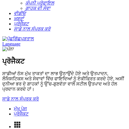
ਕੰਪਨੀ ਪ੍ਰੋਫਾਇਲ
ਗਾਹਕ ਦੀ ਸੇਵਾ
ਵੀਡੀਓ
ਖ਼ਬਰਾਂ
ਪ੍ਰੋਜੈਕਟ
ਸਾਡੇ ਨਾਲ ਸੰਪਰਕ ਕਰੋ
ਪੜਤਾਲ
Language
ਪ੍ਰੋਜੈਕਟ
ਸਾਡੀਆਂ ਠੋਸ ਮੁੱਖ ਤਾਕਤਾਂ ਦਾ ਲਾਭ ਉਠਾਉਂਦੇ ਹੋਏ ਅਤੇ ਉਤਪਾਦਨ,
ਲੌਜਿਸਟਿਕਸ ਅਤੇ ਸੇਵਾਵਾਂ ਵਿੱਚ ਫਾਇਦਿਆਂ ਨੂੰ ਏਕੀਕ੍ਰਿਤ ਕਰਦੇ ਹੋਏ, ਅਸੀਂ
ਦੁਨੀਆ ਭਰ ਦੇ ਗਾਹਕਾਂ ਨੂੰ ਉੱਚ-ਗੁਣਵੱਤਾ ਵਾਲੇ ਸਟੀਲ ਉਤਪਾਦ ਅਤੇ ਹੱਲ
ਪ੍ਰਦਾਨ ਕਰਦੇ ਹਾਂ।
ਸਾਡੇ ਨਾਲ ਸੰਪਰਕ ਕਰੋ
ਮੁੱਖ ਪੇਜ
ਪ੍ਰੋਜੈਕਟ