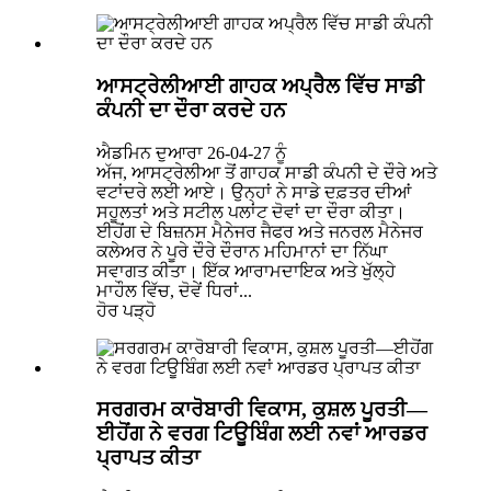
ਆਸਟ੍ਰੇਲੀਆਈ ਗਾਹਕ ਅਪ੍ਰੈਲ ਵਿੱਚ ਸਾਡੀ
ਕੰਪਨੀ ਦਾ ਦੌਰਾ ਕਰਦੇ ਹਨ
ਐਡਮਿਨ ਦੁਆਰਾ 26-04-27 ਨੂੰ
ਅੱਜ, ਆਸਟ੍ਰੇਲੀਆ ਤੋਂ ਗਾਹਕ ਸਾਡੀ ਕੰਪਨੀ ਦੇ ਦੌਰੇ ਅਤੇ
ਵਟਾਂਦਰੇ ਲਈ ਆਏ। ਉਨ੍ਹਾਂ ਨੇ ਸਾਡੇ ਦਫ਼ਤਰ ਦੀਆਂ
ਸਹੂਲਤਾਂ ਅਤੇ ਸਟੀਲ ਪਲਾਂਟ ਦੋਵਾਂ ਦਾ ਦੌਰਾ ਕੀਤਾ।
ਈਹੋਂਗ ਦੇ ਬਿਜ਼ਨਸ ਮੈਨੇਜਰ ਜੈਫਰ ਅਤੇ ਜਨਰਲ ਮੈਨੇਜਰ
ਕਲੇਅਰ ਨੇ ਪੂਰੇ ਦੌਰੇ ਦੌਰਾਨ ਮਹਿਮਾਨਾਂ ਦਾ ਨਿੱਘਾ
ਸਵਾਗਤ ਕੀਤਾ। ਇੱਕ ਆਰਾਮਦਾਇਕ ਅਤੇ ਖੁੱਲ੍ਹੇ
ਮਾਹੌਲ ਵਿੱਚ, ਦੋਵੇਂ ਧਿਰਾਂ...
ਹੋਰ ਪੜ੍ਹੋ
ਸਰਗਰਮ ਕਾਰੋਬਾਰੀ ਵਿਕਾਸ, ਕੁਸ਼ਲ ਪੂਰਤੀ—
ਈਹੋਂਗ ਨੇ ਵਰਗ ਟਿਊਬਿੰਗ ਲਈ ਨਵਾਂ ਆਰਡਰ
ਪ੍ਰਾਪਤ ਕੀਤਾ