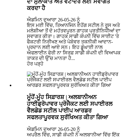
ਦਾ ਮੁਲਾਕਾਤ ਅਤੇ ਵਟਾਂਦਰੇ ਲਈ ਸਵਾਗਤ
ਕਰਦਾ ਹੈ
ਐਡਮਿਨ ਦੁਆਰਾ 26-05-26 ਨੂੰ
ਇਸ ਮਈ ਵਿੱਚ, ਤਿਆਨਜਿਨ ਏਹੋਂਗ ਸਟੀਲ ਨੇ ਰੂਸ ਅਤੇ
ਮਲੇਸ਼ੀਆ ਤੋਂ ਦੋ ਮਹੱਤਵਪੂਰਨ ਗਾਹਕ ਪ੍ਰਤੀਨਿਧੀਆਂ ਦਾ
ਸਵਾਗਤ ਕੀਤਾ। ਗਾਹਕ ਸਾਡੀ ਕੰਪਨੀ ਵਿੱਚ ਸਾਈਟ 'ਤੇ
ਫੈਕਟਰੀ ਨਿਰੀਖਣ ਅਤੇ ਪੇਸ਼ੇਵਰ ਤਕਨੀਕੀ ਆਦਾਨ-
ਪ੍ਰਦਾਨ ਲਈ ਆਏ ਸਨ। ਇਹ ਡੂੰਘਾਈ ਨਾਲ
ਔਫਲਾਈਨ ਫੇਰੀ ਨਾ ਸਿਰਫ਼ ਸਾਡੀ ਕੰਪਨੀ ਦੀ ਵਿਆਪਕ
ਤਾਕਤ ਦੀ ਉੱਚ ਮਾਨਤਾ ਹੈ...
ਹੋਰ ਪੜ੍ਹੋ
ਮੂੰਹੋਂ-ਮੂੰਹ ਸਿਫ਼ਾਰਸ਼ | ਅਲਬਾਨੀਅਨ
ਹਾਈਡ੍ਰੋਪਾਵਰ ਪ੍ਰੋਜੈਕਟ ਲਈ ਸਪਾਈਰਲ
ਵੈਲਡੇਡ ਸਟੀਲ ਪਾਈਪ ਆਰਡਰ
ਸਫਲਤਾਪੂਰਵਕ ਸੁਰੱਖਿਅਤ ਕੀਤਾ ਗਿਆ
ਐਡਮਿਨ ਦੁਆਰਾ 26-05-20 ਨੂੰ
ਅਪ੍ਰੈਲ ਵਿੱਚ, ਸਾਡੀ ਕੰਪਨੀ ਨੇ ਅਲਬਾਨੀਆ ਵਿੱਚ ਇੱਕ