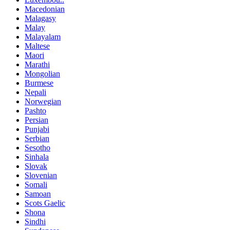
Macedonian
Malagasy
Malay
Malayalam
Maltese
Maori
Marathi
Mongolian
Burmese
Nepali
Norwegian
Pashto
Persian
Punjabi
Serbian
Sesotho
Sinhala
Slovak
Slovenian
Somali
Samoan
Scots Gaelic
Shona
Sindhi