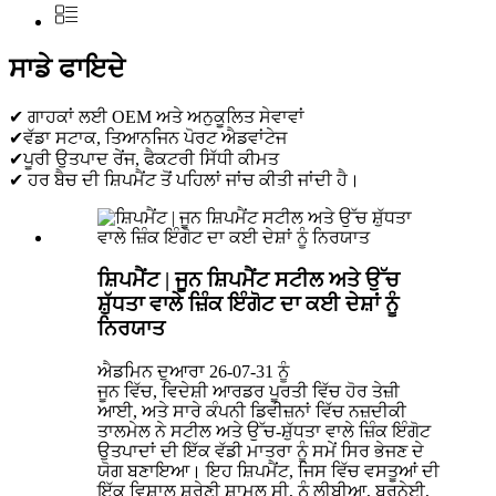
ਸਾਡੇ ਫਾਇਦੇ
✔ ਗਾਹਕਾਂ ਲਈ OEM ਅਤੇ ਅਨੁਕੂਲਿਤ ਸੇਵਾਵਾਂ
✔ਵੱਡਾ ਸਟਾਕ, ਤਿਆਨਜਿਨ ਪੋਰਟ ਐਡਵਾਂਟੇਜ
✔ਪੂਰੀ ਉਤਪਾਦ ਰੇਂਜ, ਫੈਕਟਰੀ ਸਿੱਧੀ ਕੀਮਤ
✔ ਹਰ ਬੈਚ ਦੀ ਸ਼ਿਪਮੈਂਟ ਤੋਂ ਪਹਿਲਾਂ ਜਾਂਚ ਕੀਤੀ ਜਾਂਦੀ ਹੈ।
ਸ਼ਿਪਮੈਂਟ | ਜੂਨ ਸ਼ਿਪਮੈਂਟ ਸਟੀਲ ਅਤੇ ਉੱਚ
ਸ਼ੁੱਧਤਾ ਵਾਲੇ ਜ਼ਿੰਕ ਇੰਗੋਟ ਦਾ ਕਈ ਦੇਸ਼ਾਂ ਨੂੰ
ਨਿਰਯਾਤ
ਐਡਮਿਨ ਦੁਆਰਾ 26-07-31 ਨੂੰ
ਜੂਨ ਵਿੱਚ, ਵਿਦੇਸ਼ੀ ਆਰਡਰ ਪੂਰਤੀ ਵਿੱਚ ਹੋਰ ਤੇਜ਼ੀ
ਆਈ, ਅਤੇ ਸਾਰੇ ਕੰਪਨੀ ਡਿਵੀਜ਼ਨਾਂ ਵਿੱਚ ਨਜ਼ਦੀਕੀ
ਤਾਲਮੇਲ ਨੇ ਸਟੀਲ ਅਤੇ ਉੱਚ-ਸ਼ੁੱਧਤਾ ਵਾਲੇ ਜ਼ਿੰਕ ਇੰਗੋਟ
ਉਤਪਾਦਾਂ ਦੀ ਇੱਕ ਵੱਡੀ ਮਾਤਰਾ ਨੂੰ ਸਮੇਂ ਸਿਰ ਭੇਜਣ ਦੇ
ਯੋਗ ਬਣਾਇਆ। ਇਹ ਸ਼ਿਪਮੈਂਟ, ਜਿਸ ਵਿੱਚ ਵਸਤੂਆਂ ਦੀ
ਇੱਕ ਵਿਸ਼ਾਲ ਸ਼੍ਰੇਣੀ ਸ਼ਾਮਲ ਸੀ, ਨੂੰ ਲੀਬੀਆ, ਬਰੂਨੇਈ,