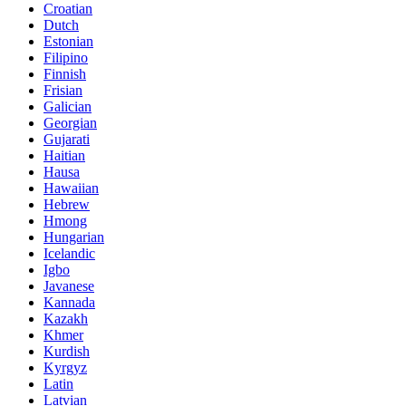
Croatian
Dutch
Estonian
Filipino
Finnish
Frisian
Galician
Georgian
Gujarati
Haitian
Hausa
Hawaiian
Hebrew
Hmong
Hungarian
Icelandic
Igbo
Javanese
Kannada
Kazakh
Khmer
Kurdish
Kyrgyz
Latin
Latvian