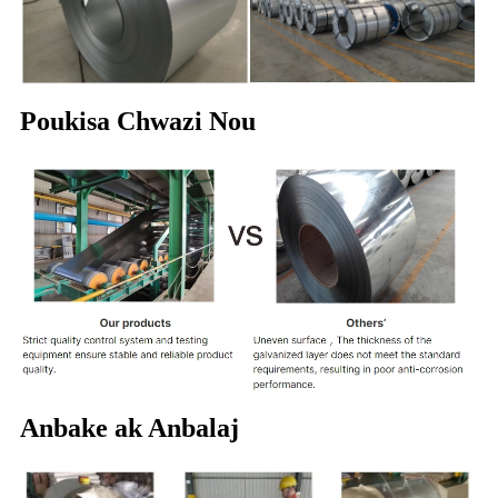
Poukisa Chwazi Nou
Anbake ak Anbalaj