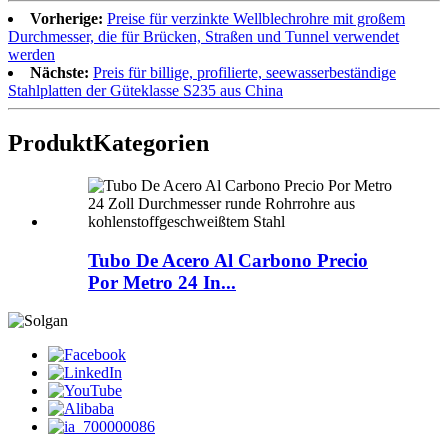
Vorherige:
Preise für verzinkte Wellblechrohre mit großem
Durchmesser, die für Brücken, Straßen und Tunnel verwendet
werden
Nächste:
Preis für billige, profilierte, seewasserbeständige
Stahlplatten der Güteklasse S235 aus China
Produkt
Kategorien
Tubo De Acero Al Carbono Precio
Por Metro 24 In...