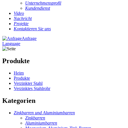
Unternehmensprofil
Kundendienst
Video
Nachricht
Projekte
Kontaktieren Sie uns
Anfrage
Language
Produkte
Heim
Produkte
Verzinkter Stahl
Verzinktes Stahlrohr
Kategorien
Zinkbarren und Aluminiumbarren
Zinkbarren
Aluminiumbarren