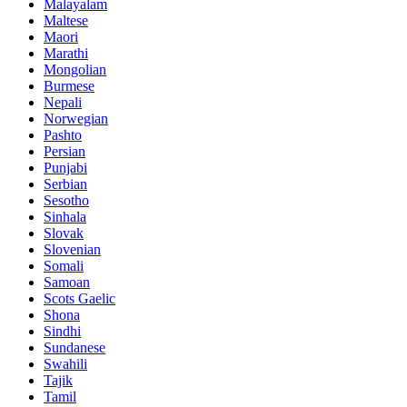
Malayalam
Maltese
Maori
Marathi
Mongolian
Burmese
Nepali
Norwegian
Pashto
Persian
Punjabi
Serbian
Sesotho
Sinhala
Slovak
Slovenian
Somali
Samoan
Scots Gaelic
Shona
Sindhi
Sundanese
Swahili
Tajik
Tamil