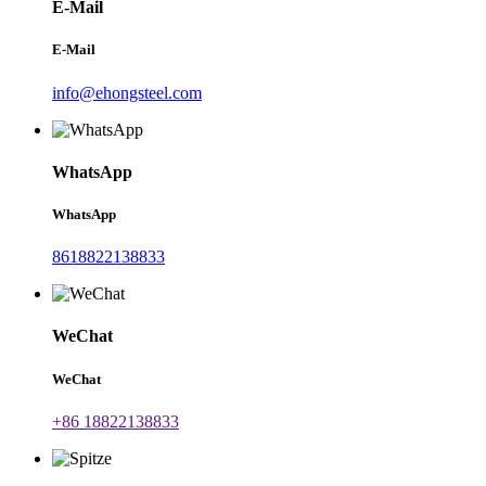
E-Mail
E-Mail
info@ehongsteel.com
WhatsApp
WhatsApp
8618822138833
WeChat
WeChat
+86 18822138833