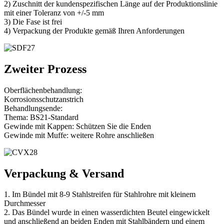
2) Zuschnitt der kundenspezifischen Länge auf der Produktionslinie
mit einer Toleranz von +/-5 mm
3) Die Fase ist frei
4) Verpackung der Produkte gemäß Ihren Anforderungen
Zweiter Prozess
Oberflächenbehandlung:
Korrosionsschutzanstrich
Behandlungsende:
Thema: BS21-Standard
Gewinde mit Kappen: Schützen Sie die Enden
Gewinde mit Muffe: weitere Rohre anschließen
Verpackung & Versand
1. Im Bündel mit 8-9 Stahlstreifen für Stahlrohre mit kleinem
Durchmesser
2. Das Bündel wurde in einen wasserdichten Beutel eingewickelt
und anschließend an beiden Enden mit Stahlbändern und einem