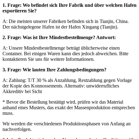
1. Frage: Wo befindet sich Ihre Fabrik und über welchen Hafen
exportieren Sie?
A: Die meisten unserer Fabriken befinden sich in Tianjin, China.
Der nächstgelegene Hafen ist der Hafen Xingang (Tianjin).
2. Frage: Was ist Ihre Mindestbestellmenge? Antwort:
A: Unsere Mindestbestellmenge beträgt üblicherweise einen
Container. Bei einigen Waren kann dies jedoch abweichen. Bitte
kontaktieren Sie uns für weitere Informationen.
3. Frage: Wie lauten Ihre Zahlungsbedingungen?
A: Zahlung: T/T 30 % als Anzahlung, Restzahlung gegen Vorlage
der Kopie des Konnossements. Alternativ: unwiderrufliches
Akkreditiv bei Sicht
* Bevor die Bestellung bestätigt wird, prüfen wir das Material
anhand eines Musters, das exakt der Massenproduktion entsprechen
muss.
Wir werden die verschiedenen Produktionsphasen von Anfang an
nachverfolgen.