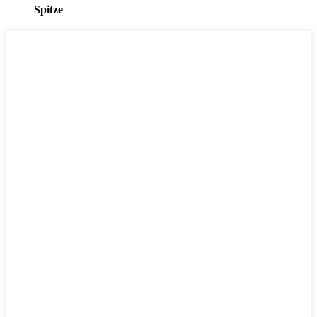
Spitze