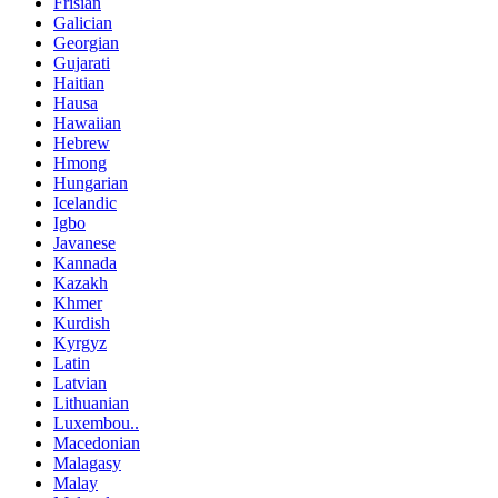
Frisian
Galician
Georgian
Gujarati
Haitian
Hausa
Hawaiian
Hebrew
Hmong
Hungarian
Icelandic
Igbo
Javanese
Kannada
Kazakh
Khmer
Kurdish
Kyrgyz
Latin
Latvian
Lithuanian
Luxembou..
Macedonian
Malagasy
Malay