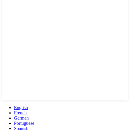
English
French
German
Portuguese
Spanish