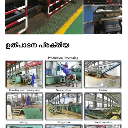
ഉത്പാദന പ്രക്രിയ