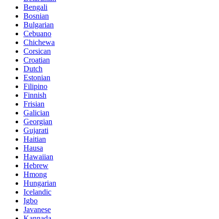
Bengali
Bosnian
Bulgarian
Cebuano
Chichewa
Corsican
Croatian
Dutch
Estonian
Filipino
Finnish
Frisian
Galician
Georgian
Gujarati
Haitian
Hausa
Hawaiian
Hebrew
Hmong
Hungarian
Icelandic
Igbo
Javanese
Kannada