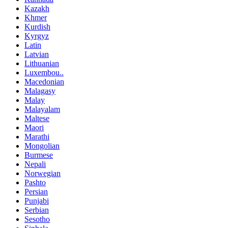
Kazakh
Khmer
Kurdish
Kyrgyz
Latin
Latvian
Lithuanian
Luxembou..
Macedonian
Malagasy
Malay
Malayalam
Maltese
Maori
Marathi
Mongolian
Burmese
Nepali
Norwegian
Pashto
Persian
Punjabi
Serbian
Sesotho